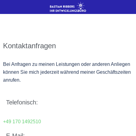
Kontaktanfragen
Bei Anfragen zu meinen Leistungen oder anderen Anliegen
können Sie mich jederzeit während meiner Geschäftszeiten
anrufen.
Telefonisch:
+49 170 1492510
E-Mail: